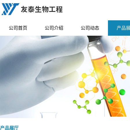
公司首页
公司介绍
公司动态
产品
产品展厅