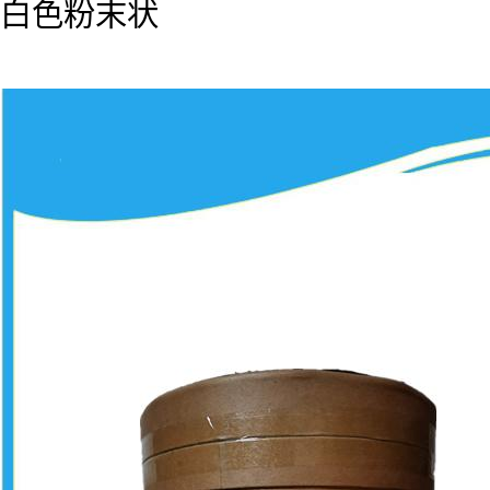
白色粉末状