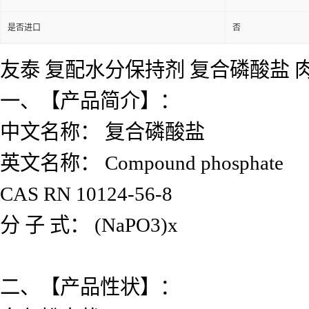
是否进口
否
友泰 复配水分保持剂 复合磷酸盐
一、【产品简介】：
中文名称： 复合磷酸盐
英文名称： Compound phosphate
CAS RN 10124-56-8
分 子 式： (NaPO3)x
二、【产品性状】：