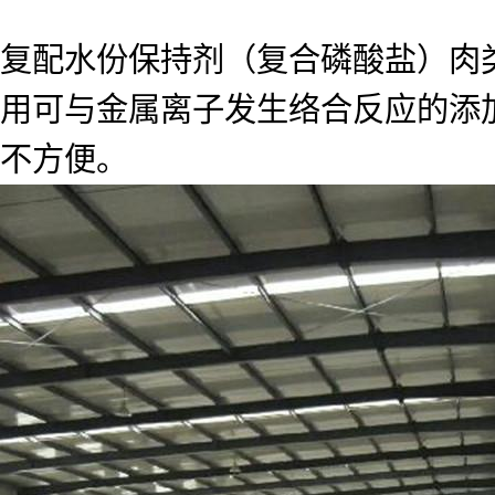
复配水份保持剂（复合磷酸盐）肉
用可与金属离子发生络合反应的添
不方便。