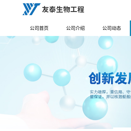
公司首页
公司介绍
公司动态