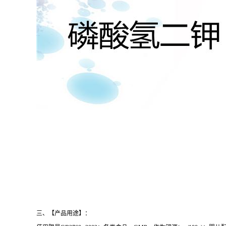
三、【产品用途】：