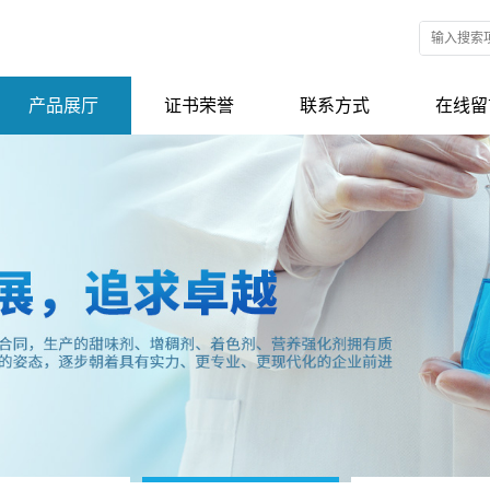
产品展厅
证书荣誉
联系方式
在线留