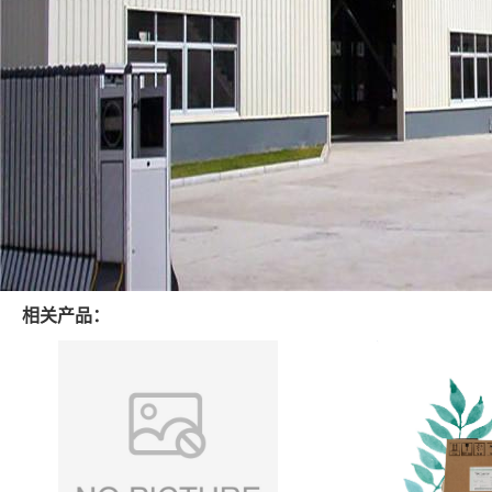
相关产品：