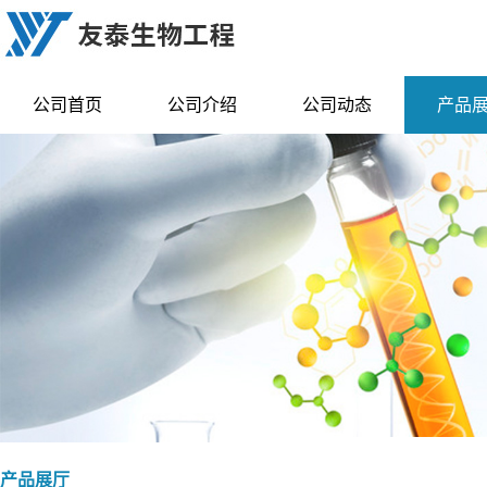
公司首页
公司介绍
公司动态
产品
产品展厅