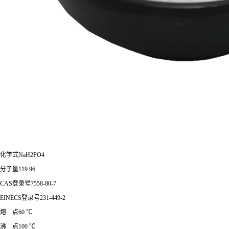
化学式NaH2PO4
分子量119.96
CAS登录号7558-80-7
EINECS登录号231-449-2
熔 点60 ℃
沸 点100 ℃