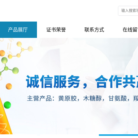
产品展厅
证书荣誉
联系方式
在线留