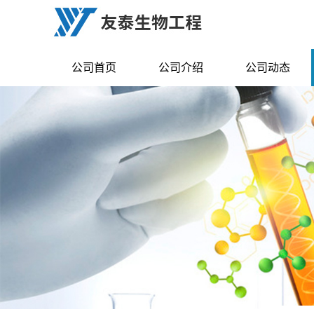
公司首页
公司介绍
公司动态