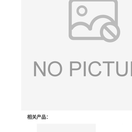
相关产品：