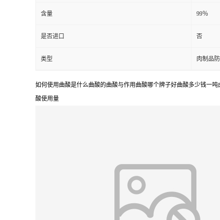
含量
99％
是否进口
否
类型
肉制品防
如何使用曲酸是什么曲酸的曲酸与作用曲酸哪个牌子好曲酸多少钱一吨
酸使用量