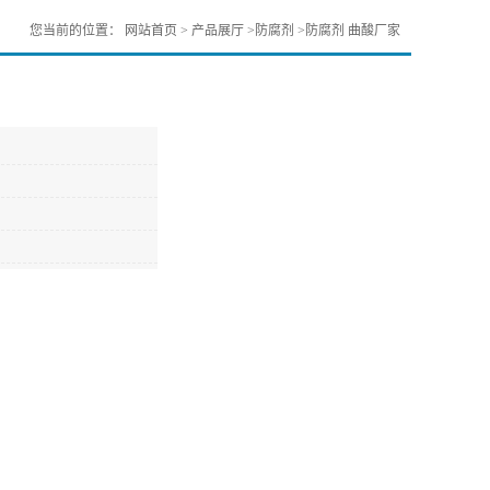
您当前的位置：
网站首页
>
产品展厅
>
防腐剂
>
防腐剂 曲酸厂家