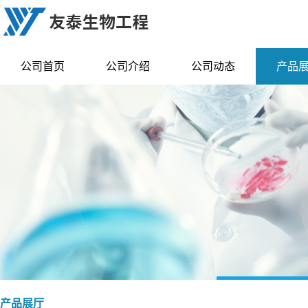
公司首页
公司介绍
公司动态
产品
产品展厅