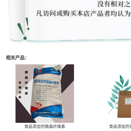
相关产品：
食品添加剂微晶纤维素
食品添加剂