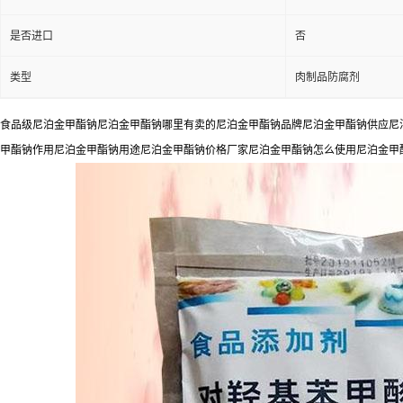
是否进口
否
类型
肉制品防腐剂
食品级尼泊金甲酯钠尼泊金甲酯钠哪里有卖的尼泊金甲酯钠品牌尼泊金甲酯钠供应尼泊
甲酯钠作用尼泊金甲酯钠用途尼泊金甲酯钠价格厂家尼泊金甲酯钠怎么使用尼泊金甲