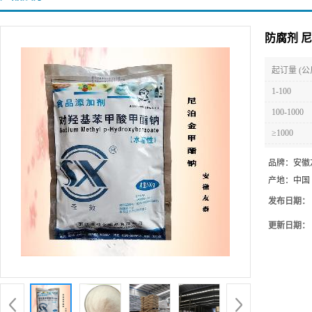
防腐剂 
起订量 (公
1-100
100-1000
≥1000
品牌：
安徽
产地：
中国
发布日期：
更新日期：