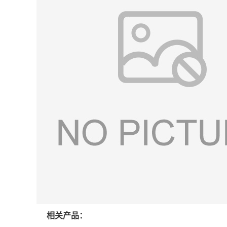
相关产品：