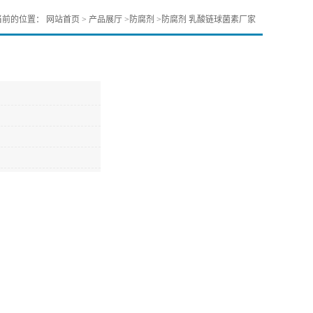
当前的位置：
网站首页
>
产品展厅
>
防腐剂
>
防腐剂 乳酸链球菌素厂家