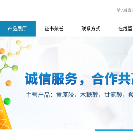
产品展厅
证书荣誉
联系方式
在线留