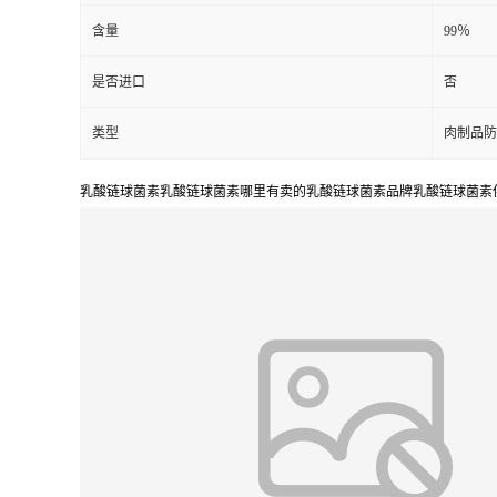
含量
99％
是否进口
否
类型
肉制品防
乳酸链球菌素乳酸链球菌素哪里有卖的乳酸链球菌素品牌乳酸链球菌素