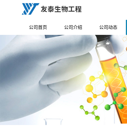
公司首页
公司介绍
公司动态