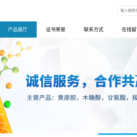
产品展厅
证书荣誉
联系方式
在线留