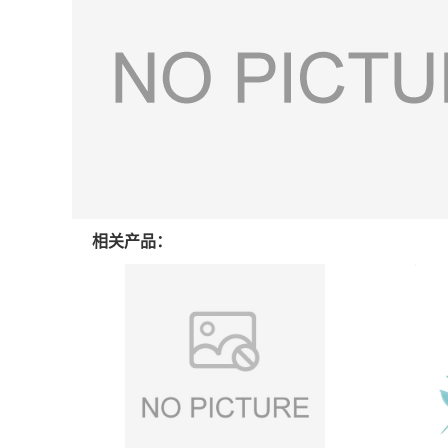
相关产品：