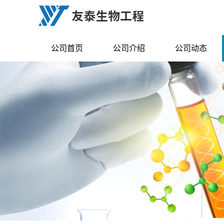
公司首页
公司介绍
公司动态