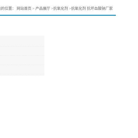
前的位置：
网站首页
>
产品展厅
>
抗氧化剂
>
抗氧化剂 抗坏血酸钠厂家