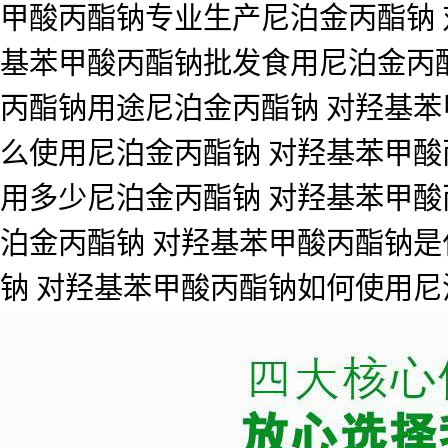
甲酸丙酯钠专业生产尼泊金丙酯钠 
基苯甲酸丙酯钠批发食用尼泊金丙酯
丙酯钠用途尼泊金丙酯钠 对羟基苯
么使用尼泊金丙酯钠 对羟基苯甲酸
用多少尼泊金丙酯钠 对羟基苯甲酸
泊金丙酯钠 对羟基苯甲酸丙酯钠是
钠 对羟基苯甲酸丙酯钠如何使用尼