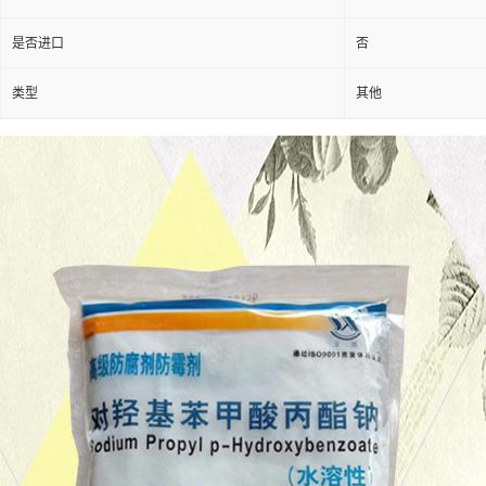
是否进口
否
类型
其他