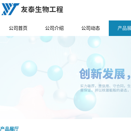
公司首页
公司介绍
公司动态
产品
产品展厅