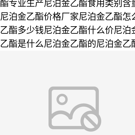
酯专业生产尼泊金乙酯食用类别含量
尼泊金乙酯价格厂家尼泊金乙酯怎
乙酯多少钱尼泊金乙酯什么价尼泊
乙酯是什么尼泊金乙酯的尼泊金乙