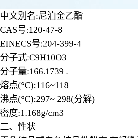
中文别名:尼泊金乙酯
CAS号:120-47-8
EINECS号:204-399-4
分子式:C9H10O3
分子量:166.1739 .
熔点(°C):116~118
沸点(°C):297~ 298(分解)
密度:1.168g/cm3
二、性状