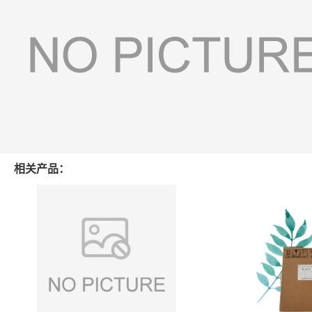
相关产品：