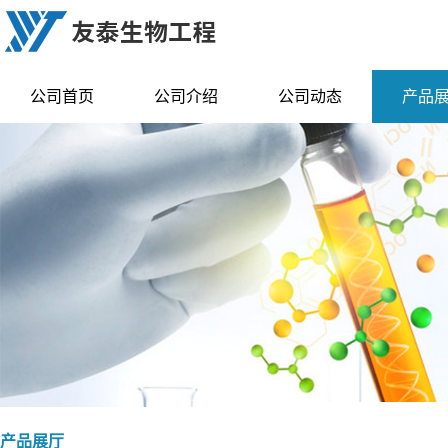
公司首页
公司介绍
公司动态
产品
产品展厅