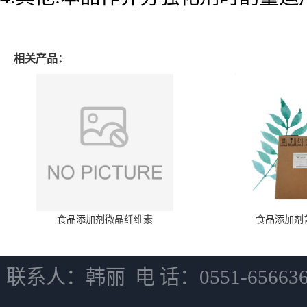
相关产品：
食品添加剂微晶纤维素
食品添加剂
联系人：韩丽 电 话：0551-6566