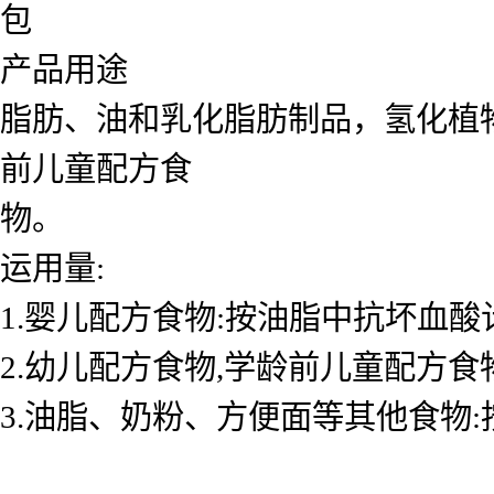
包
产品用途
脂肪、油和乳化脂肪制品，氢化植物
前儿童配方食
物。
运用量:
1.婴儿配方食物:按油脂中抗坏血酸计,增
2.幼儿配方食物,学龄前儿童配方食物:
3.油脂、奶粉、方便面等其他食物:按食