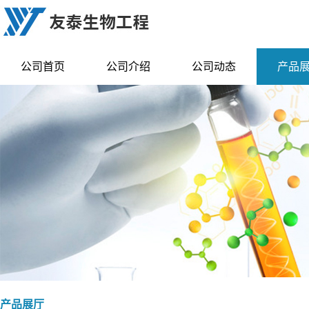
公司首页
公司介绍
公司动态
产品
产品展厅