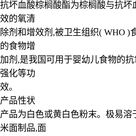
抗坏血酸棕榈酸酯为棕榈酸与抗坏血酸
效的氧清
除剂和增效剂,被卫生组织( WHO
的食物增
加剂,是我国可用于婴幼儿食物的抗
强化等功
效。
产品性状
产品为白色或黄白色粉末。极易溶
米面制品,面