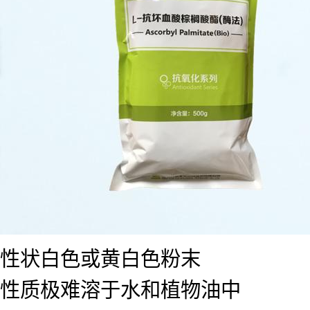
性状白色或黄白色粉末
性质极难溶于水和植物油中