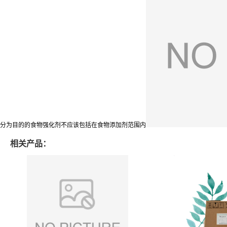
分为目的的食物强化剂不应该包括在食物添加剂范围内
相关产品：