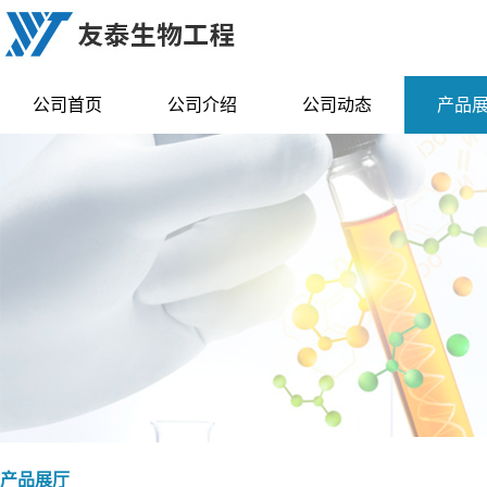
公司首页
公司介绍
公司动态
产品
产品展厅