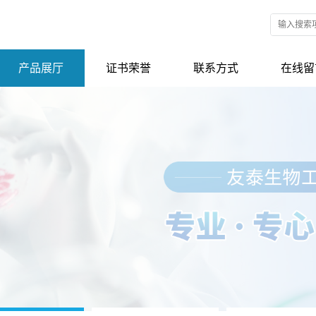
产品展厅
证书荣誉
联系方式
在线留