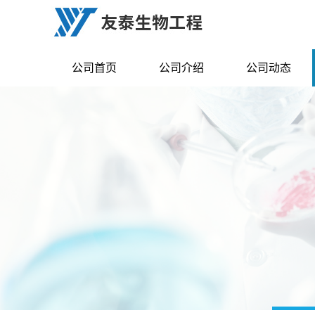
公司首页
公司介绍
公司动态