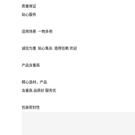
质量保证
贴心服务
适用场景 一物多用
诚信为重 贴心售后 值得信赖 欢迎
产品含量高
精心选材，产品
含量高 品质好 服务优
包装密封性