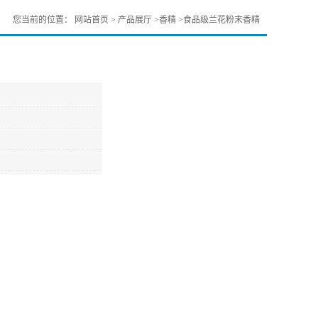
您当前的位置：
网站首页
>
产品展厅
>
香精
>
食品级兰花粉末香精