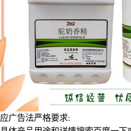
应广告法严格要求:
具体产品用途和详情搜索百度一下或者