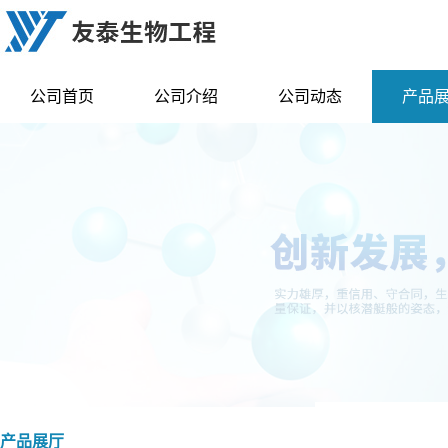
公司首页
公司介绍
公司动态
产品
产品展厅