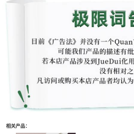
相关产品：