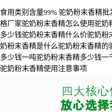
食用类别含量99% 驼奶粉末香精
格厂家驼奶粉末香精怎么使用驼奶
多少钱驼奶粉末香精什么价驼奶粉
奶粉末香精是什么驼奶粉末香精的
多少钱一吨驼奶粉末香精多少钱一
驼奶粉末香精使用注意事项