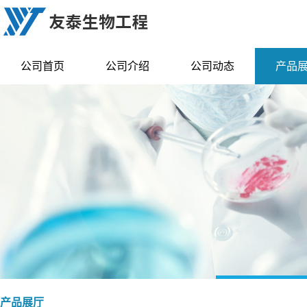
公司首页
公司介绍
公司动态
产品
产品展厅