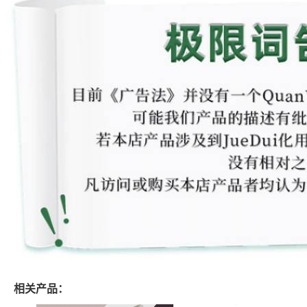
相关产品：