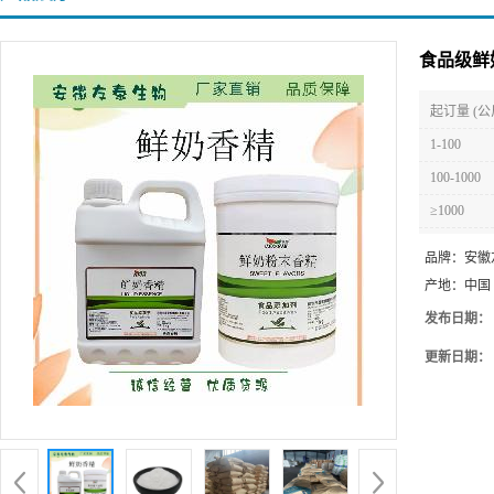
食品级鲜
起订量 (公
1-100
100-1000
≥1000
品牌：
安徽
产地：
中国
发布日期：
更新日期：