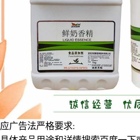
应广告法严格要求:
具体产品用途和详情搜索百度一下或者