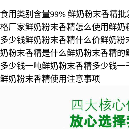
食用类别含量99% 鲜奶粉末香精
格厂家鲜奶粉末香精怎么使用鲜奶
多少钱鲜奶粉末香精什么价鲜奶粉
奶粉末香精是什么鲜奶粉末香精的
多少钱一吨鲜奶粉末香精多少钱一
鲜奶粉末香精使用注意事项