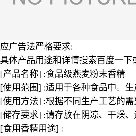
应广告法严格要求:
具体产品用途和详情搜索百度一下或者
[产品名称] :食品级燕麦粉末香精
[使用范围] :适用于各种食品中
[使用方法] :根据不同生产工艺的
[储存要求] :请存放在阴凉、干燥
[食用香精用途] :