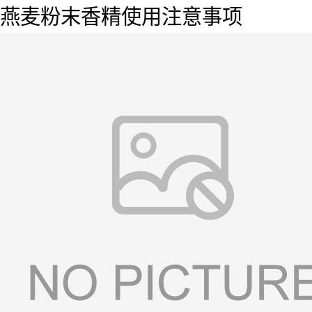
燕麦粉末香精使用注意事项