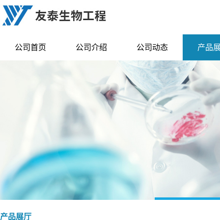
公司首页
公司介绍
公司动态
产品
产品展厅