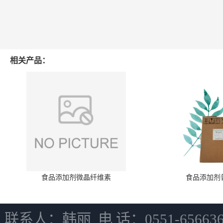
相关产品：
食品添加剂微晶纤维素
食品添加剂
联系人：韩丽 电 话：0551-6566