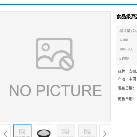
食品级燕
起订量 (公
1-100
100-1000
≥1000
品牌：
安徽
产地：
中国
发布日期：
更新日期：