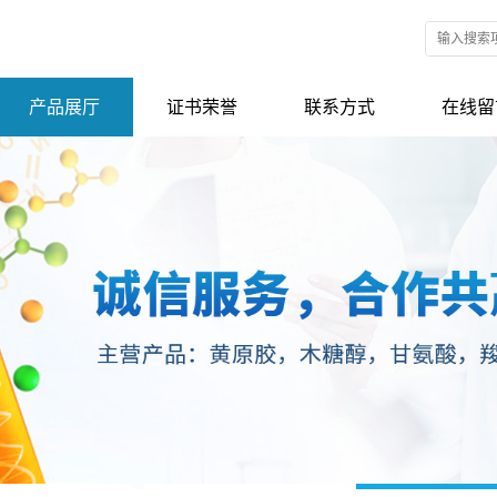
产品展厅
证书荣誉
联系方式
在线留