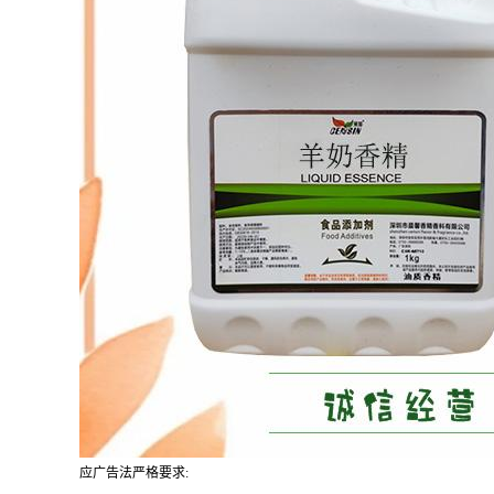
应广告法严格要求: