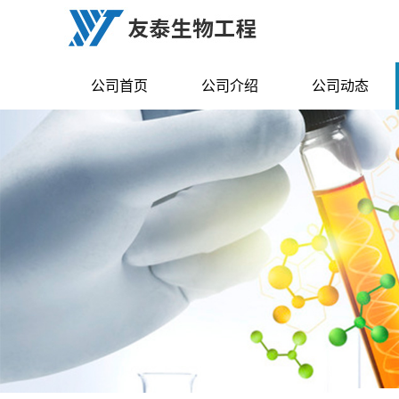
公司首页
公司介绍
公司动态