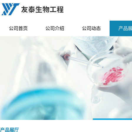
公司首页
公司介绍
公司动态
产品
产品展厅