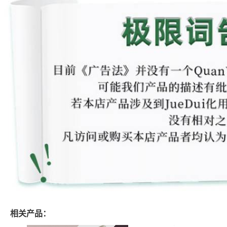
相关产品：