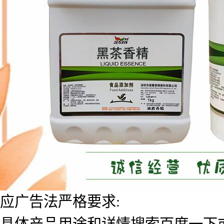
应广告法严格要求:
具体产品用途和详情搜索百度一下或者