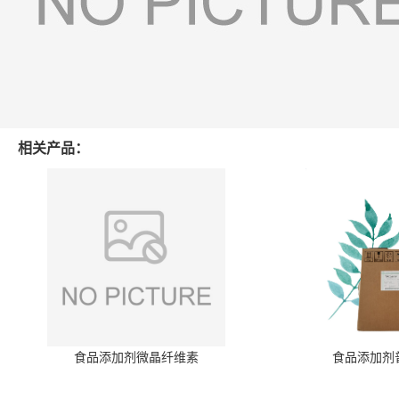
相关产品：
食品添加剂微晶纤维素
食品添加剂