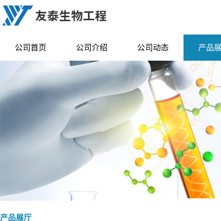
公司首页
公司介绍
公司动态
产品
产品展厅