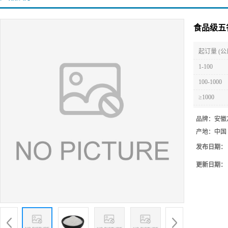
食品级五
起订量 (公
1-100
100-1000
≥1000
品牌：
安徽
产地：
中国
发布日期：
更新日期：