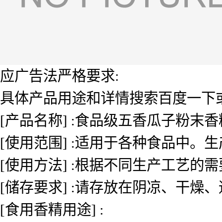
应广告法严格要求:
具体产品用途和详情搜索百度一下或者
[产品名称] :食品级五香瓜子粉末香
[使用范围] :适用于各种食品中
[使用方法] :根据不同生产工艺的
[储存要求] :请存放在阴凉、干燥
[食用香精用途] :