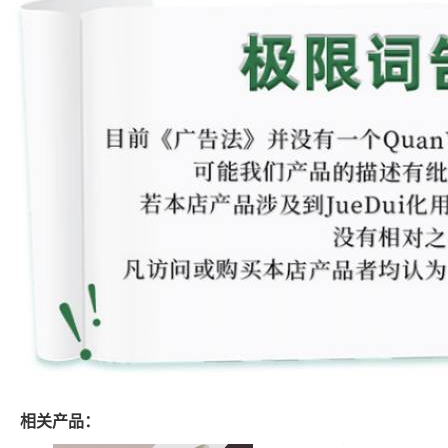
相关产品：