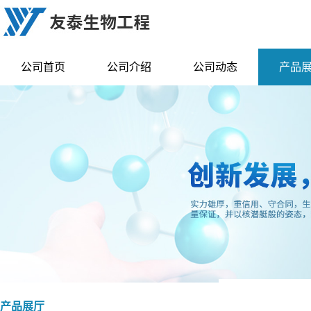
公司首页
公司介绍
公司动态
产品
产品展厅