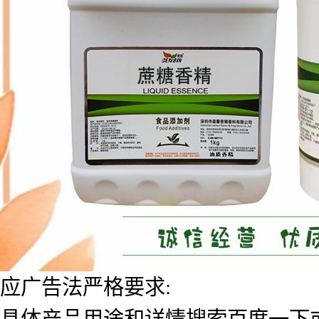
应广告法严格要求:
具体产品用途和详情搜索百度一下或者