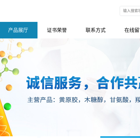
产品展厅
证书荣誉
联系方式
在线留