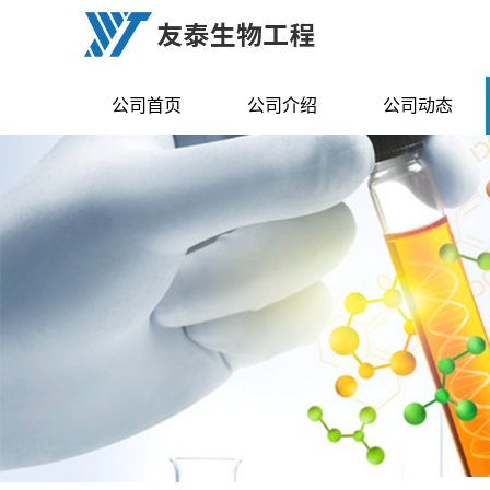
公司首页
公司介绍
公司动态