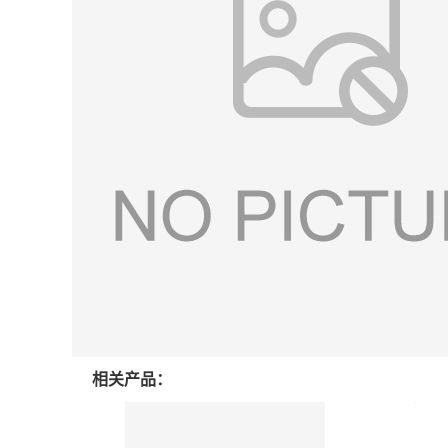
相关产品：