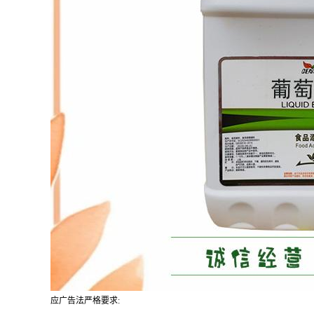
应广告法严格要求: