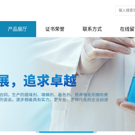
产品展厅
证书荣誉
联系方式
在线留