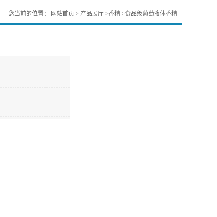
您当前的位置：
网站首页
>
产品展厅
>
香精
>
食品级葡萄液体香精