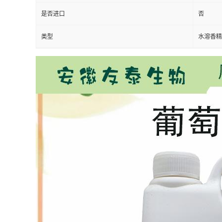
是否进口
否
类型
水溶香精