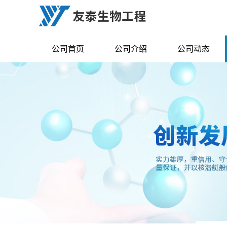
公司首页
公司介绍
公司动态