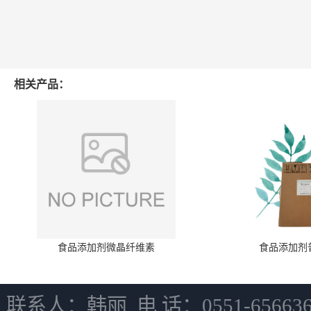
相关产品：
食品添加剂微晶纤维素
食品添加剂
联系人：韩丽 电 话：0551-6566