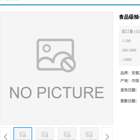
食品级柚
起订量 (公
1-100
100-1000
≥1000
品牌：
安徽
产地：
中国
发布日期：
更新日期：