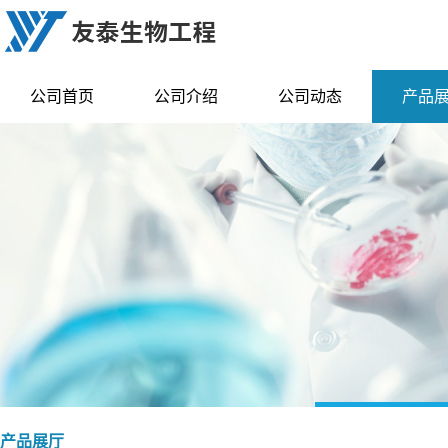
公司首页
公司介绍
公司动态
产品
产品展厅