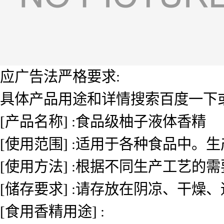
应广告法严格要求:
具体产品用途和详情搜索百度一下或者
[产品名称] :食品级柚子液体香精
[使用范围] :适用于各种食品中
[使用方法] :根据不同生产工艺的
[储存要求] :请存放在阴凉、干燥
[食用香精用途] :