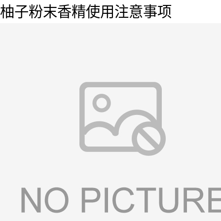
柚子粉末香精使用注意事项