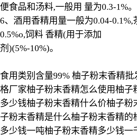
便食品和汤料,一般用 量为0.3-1%。
6、酒用香精用量一般为0.04-0.
0.5%o,饲料 香精(用于添加
剂)(5%-10%)。
食用类别含量99% 柚子粉末香精
格厂家柚子粉末香精怎么使用柚子
多少钱柚子粉末香精什么价柚子粉
子粉末香精是什么柚子粉末香精的
多少钱一吨柚子粉末香精多少钱一