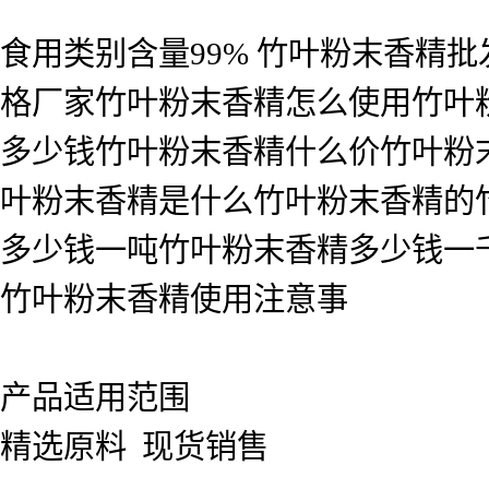
食用类别含量99% 竹叶粉末香精
格厂家竹叶粉末香精怎么使用竹叶
多少钱竹叶粉末香精什么价竹叶粉
叶粉末香精是什么竹叶粉末香精的
多少钱一吨竹叶粉末香精多少钱一
竹叶粉末香精使用注意事
产品适用范围
精选原料 现货销售