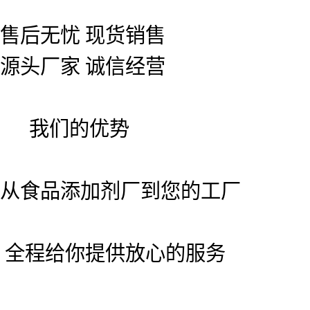
售后无忧 现货销售
源头厂家 诚信经营
我们的优势
从食品添加剂厂到您的工厂
全程给你提供放心的服务