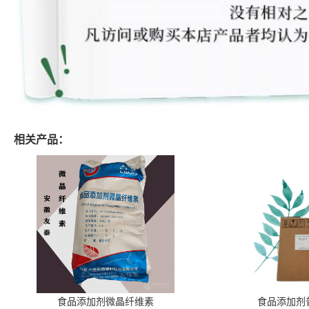
相关产品：
食品添加剂微晶纤维素
食品添加剂