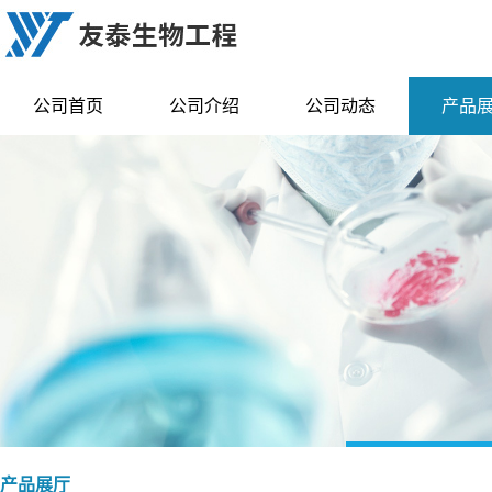
公司首页
公司介绍
公司动态
产品
产品展厅