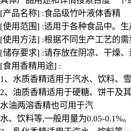
[产品名称] :食品级竹叶液体香精
[使用范围] :适用于各种食品中
[使用方法] :根据不同生产工艺的
[储存要求] :请存放在阴凉、干燥
[食用香精用途] :
1、水质香精适用于汽水、饮料、雪糕、
2、油质香精适用于硬糖、饼干及其
水油两溶香精也可用于汽
水、饮料等,一般用量为0.05-0.1%