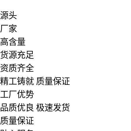
源头
厂家
高含量
货源充足
资质齐全
精工铸就 质量保证
工厂优势
品质优良 极速发货
质量保证