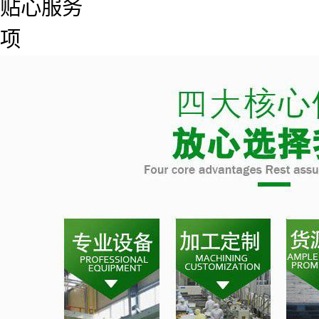
贴心服务
项