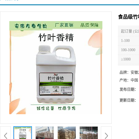
食品级竹
起订量 (公
1-100
100-1000
≥1000
品牌：
安徽
产地：
中国
发布日期：
更新日期：