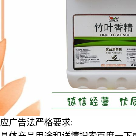
应广告法严格要求:
具体产品用途和详情搜索百度一下或者