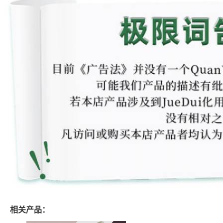
相关产品：