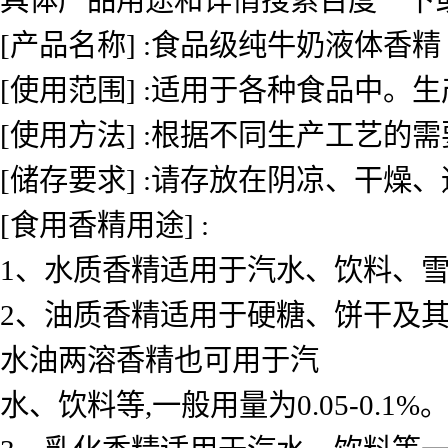
[产品名称] :食品级纯牛奶液体香精
[使用范围] :适用于各种食品中
[使用方法] :根据不同生产工艺的
[储存要求] :请存放在阴凉、干燥
[食用香精用途] :
1、水质香精适用于汽水、饮料、雪糕、
2、油质香精适用于硬糖、饼干及其
水油两溶香精也可用于汽
水、饮料等,一般用量为0.05-0.1%