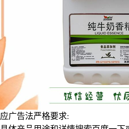
应广告法严格要求:
具体产品用途和详情搜索百度一下或者