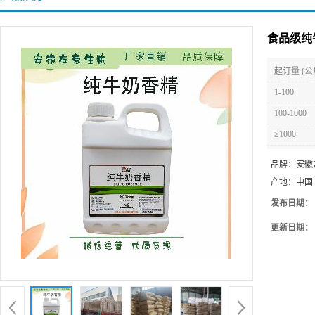
食品级纯
起订量 (公
1-100
100-1000
≥1000
品牌：
安徽
产地：
中国
发布日期：
更新日期：