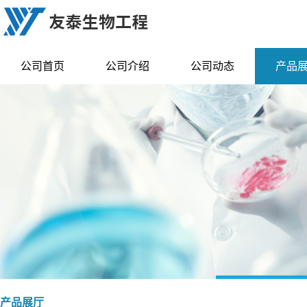
公司首页
公司介绍
公司动态
产品
产品展厅