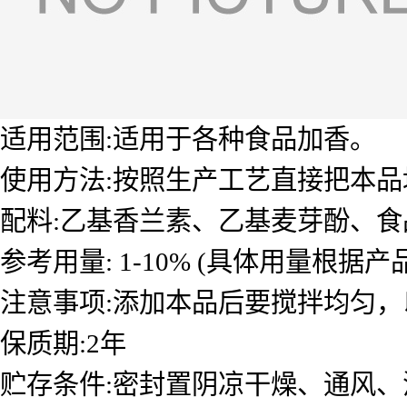
适用范围:适用于各种食品加香。
使用方法:按照生产工艺直接把本
配料:乙基香兰素、乙基麦芽酚、
参考用量: 1-10% (具体用量根据
注意事项:添加本品后要搅拌均匀，以
保质期:2年
贮存条件:密封置阴凉干燥、通风、