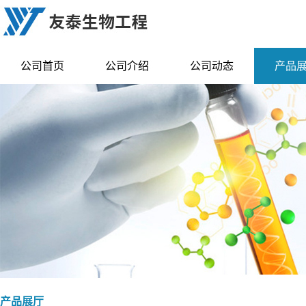
公司首页
公司介绍
公司动态
产品
产品展厅