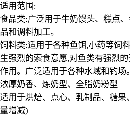
适用范围:
食品类:广泛用于牛奶馒头、糕点
品和调料加工。
饲料类:适用于各种鱼饵,小药等饲
生强烈的索食意愿,对鱼类有强烈的
作用。广泛适用于各种水域和钓场
浓厚奶香、炼奶型、全脂奶粉型
适用于烘焙、点心、乳制品、糖果、饮料
量增减)