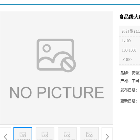
食品级大
起订量 (公
1-100
100-1000
≥1000
品牌：
安徽
产地：
中国
发布日期：
更新日期：