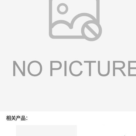
相关产品：