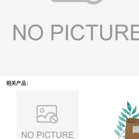
相关产品：