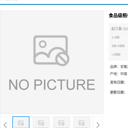
食品级稻
起订量 (公
1-100
100-1000
≥1000
品牌：
安徽
产地：
中国
发布日期：
更新日期：