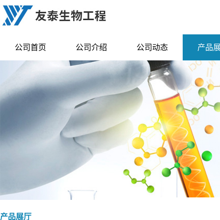
公司首页
公司介绍
公司动态
产品
产品展厅