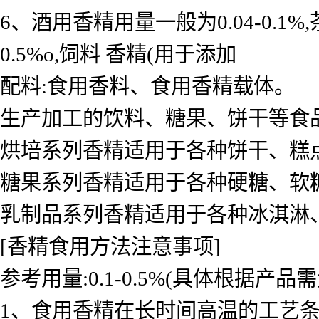
6、酒用香精用量一般为0.04-0.
0.5%o,饲料 香精(用于添加
配料:食用香料、食用香精载体。
生产加工的饮料、糖果、饼干等食
烘培系列香精适用于各种饼干、糕
糖果系列香精适用于各种硬糖、软
乳制品系列香精适用于各种冰淇淋
[香精食用方法注意事项]
参考用量:0.1-0.5%(具体根据产品
1、食用香精在长时间高温的工艺