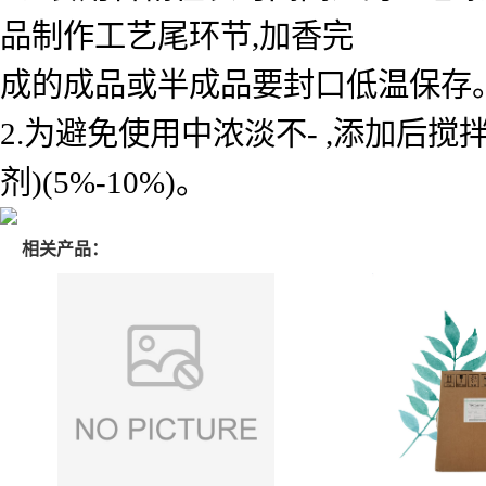
品制作工艺尾环节,加香完
成的成品或半成品要封口低温保存
2.为避免使用中浓淡不- ,添加后搅
剂)(5%-10%)。
相关产品：