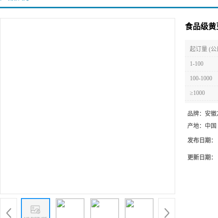
食品级黄
起订量 (公
1-100
100-1000
≥1000
品牌：
安徽
产地：
中国
发布日期：
更新日期：