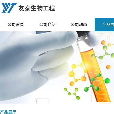
公司首页
公司介绍
公司动态
产品
产品展厅