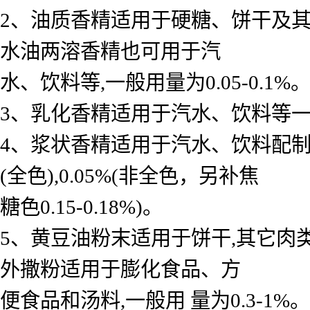
2、油质香精适用于硬糖、饼干及其
水油两溶香精也可用于汽
水、饮料等,一般用量为0.05-0.1%
3、乳化香精适用于汽水、饮料等一般用 
4、浆状香精适用于汽水、饮料配制底料
(全色),0.05%(非全色，另补焦
糖色0.15-0.18%)。
5、黄豆油粉末适用于饼干,其它肉
外撒粉适用于膨化食品、方
便食品和汤料,一般用 量为0.3-1%。