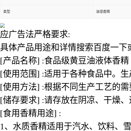
类型
油溶香精
应广告法严格要求:
具体产品用途和详情搜索百度一下或者
[产品名称] :食品级黄豆油液体香精
[使用范围] :适用于各种食品中
[使用方法] :根据不同生产工艺的
[储存要求] :请存放在阴凉、干燥
[食用香精用途] :
1、水质香精适用于汽水、饮料、雪糕、