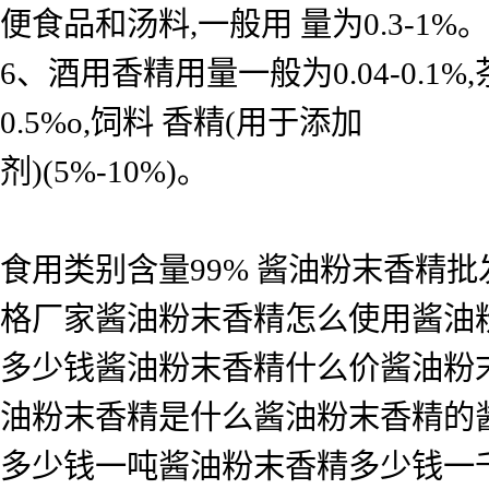
便食品和汤料,一般用 量为0.3-1%。
6、酒用香精用量一般为0.04-0.
0.5%o,饲料 香精(用于添加
剂)(5%-10%)。
食用类别含量99% 酱油粉末香精
格厂家酱油粉末香精怎么使用酱油
多少钱酱油粉末香精什么价酱油粉
油粉末香精是什么酱油粉末香精的
多少钱一吨酱油粉末香精多少钱一