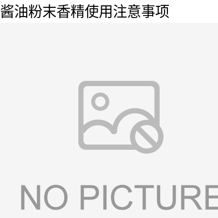
酱油粉末香精使用注意事项