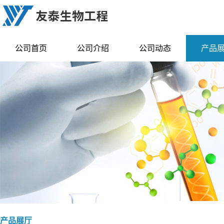
公司首页
公司介绍
公司动态
产品
产品展厅