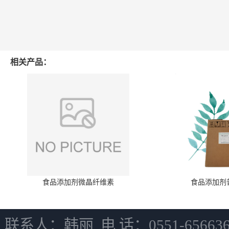
相关产品：
食品添加剂微晶纤维素
食品添加剂
联系人：韩丽 电 话：0551-6566