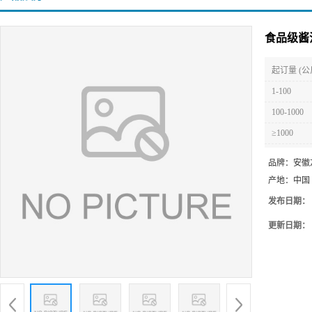
食品级酱
起订量 (公
1-100
100-1000
≥1000
品牌：
安徽
产地：
中国
发布日期：
更新日期：