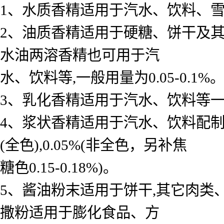
1、水质香精适用于汽水、饮料、雪糕、
2、油质香精适用于硬糖、饼干及其
水油两溶香精也可用于汽
水、饮料等,一般用量为0.05-0.1%
3、乳化香精适用于汽水、饮料等一般用 
4、浆状香精适用于汽水、饮料配制底料
(全色),0.05%(非全色，另补焦
糖色0.15-0.18%)。
5、酱油粉末适用于饼干,其它肉类
撒粉适用于膨化食品、方