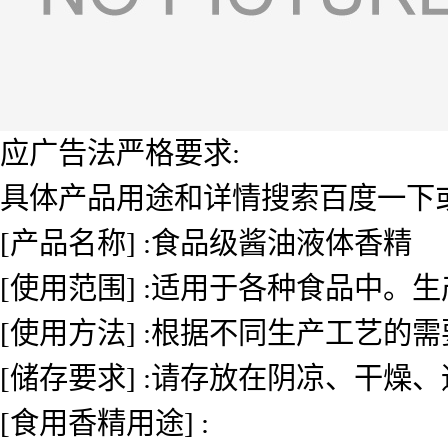
应广告法严格要求:
具体产品用途和详情搜索百度一下或者
[产品名称] :食品级酱油液体香精
[使用范围] :适用于各种食品中
[使用方法] :根据不同生产工艺的
[储存要求] :请存放在阴凉、干燥
[食用香精用途] :