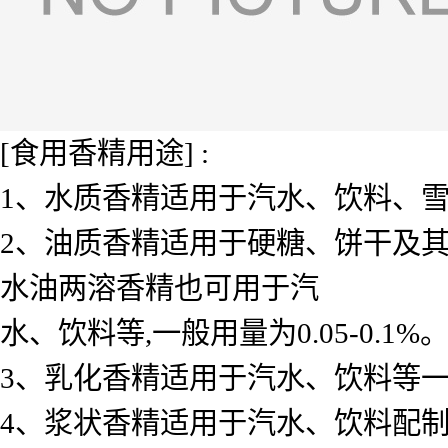
[食用香精用途] :
1、水质香精适用于汽水、饮料、雪糕、
2、油质香精适用于硬糖、饼干及其
水油两溶香精也可用于汽
水、饮料等,一般用量为0.05-0.1%
3、乳化香精适用于汽水、饮料等一般用 
4、浆状香精适用于汽水、饮料配制底料