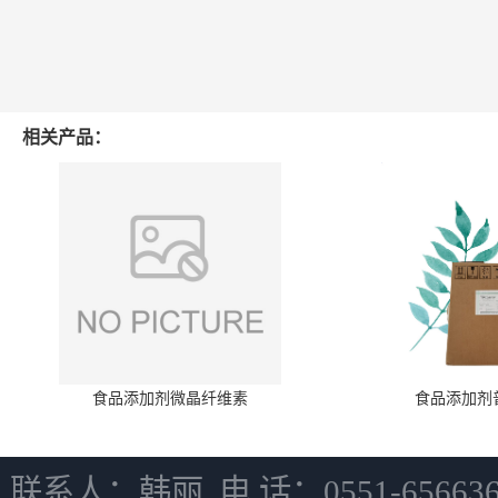
相关产品：
食品添加剂微晶纤维素
食品添加剂
联系人：韩丽 电 话：0551-6566