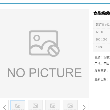
食品级螺
起订量 (公
1-100
100-1000
≥1000
品牌：
安徽
产地：
中国
发布日期：
更新日期：