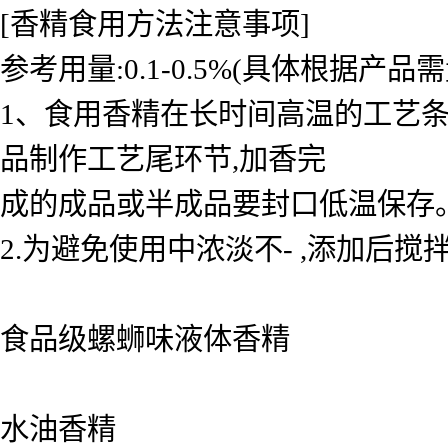
[香精食用方法注意事项]
参考用量:0.1-0.5%(具体根据产品
1、食用香精在长时间高温的工艺
品制作工艺尾环节,加香完
成的成品或半成品要封口低温保存
2.为避免使用中浓淡不- ,添加后搅
食品级螺蛳味液体香精
水油香精