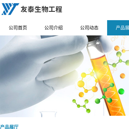
公司首页
公司介绍
公司动态
产品
产品展厅