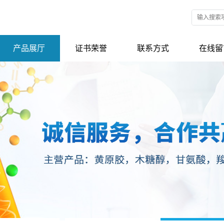
产品展厅
证书荣誉
联系方式
在线留