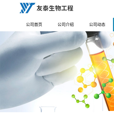
公司首页
公司介绍
公司动态