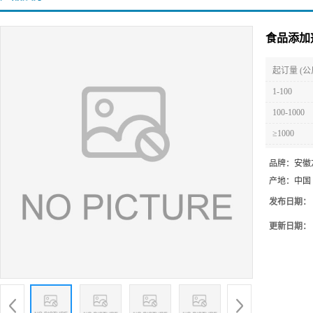
食品添加
起订量 (公
1-100
100-1000
≥1000
品牌：
安徽
产地：
中国
发布日期：
更新日期：