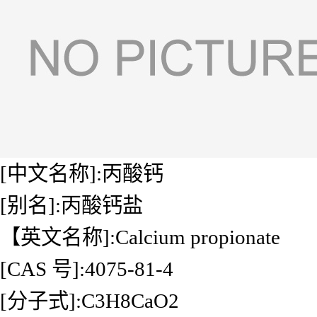
[中文名称]:丙酸钙
[别名]:丙酸钙盐
【英文名称]:Calcium propionate
[CAS 号]:4075-81-4
[分子式]:C3H8CaO2