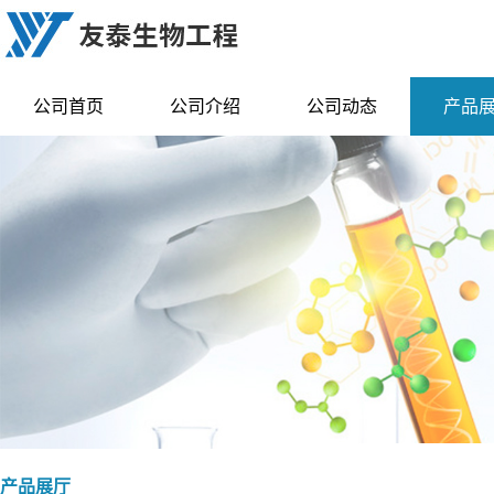
公司首页
公司介绍
公司动态
产品
产品展厅