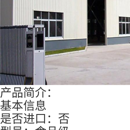
产品简介：
基本信息
是否进口：否