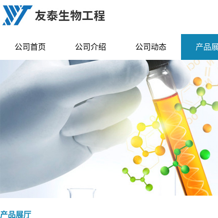
公司首页
公司介绍
公司动态
产品
产品展厅