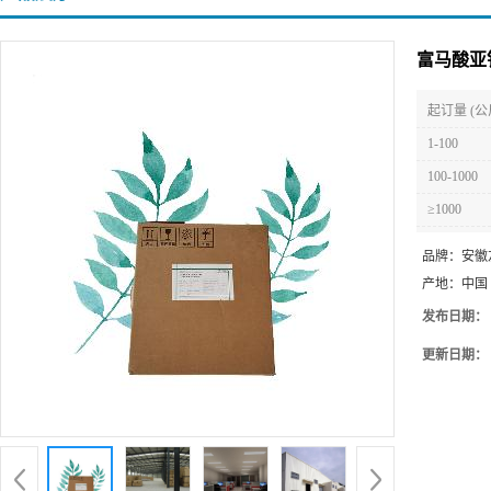
富马酸亚
起订量 (公
1-100
100-1000
≥1000
品牌：
安徽
产地：
中国
发布日期：
更新日期：