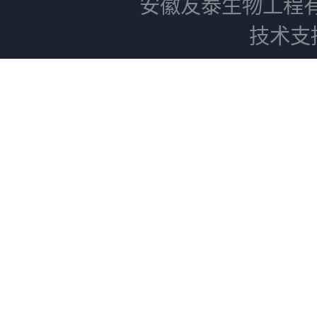
安徽友泰生物工程
技术支