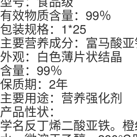
型号：食品级
有效物质含量：99％
包装规格：1*25
主要营养成分：富马酸亚
外观：白色薄片状结晶
含量：99％
保质期：2年
主要用途：营养强化剂
产品性状：
学名反丁烯二酸亚铁。橙