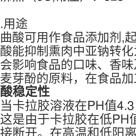
.用途
曲酸可用作食品添加剂,
酸能抑制熏肉中亚钠转化
会影响食品的口味、香味
麦芽酚的原料，在食品加
酸稳定性
当卡拉胶溶液在PH值4
这是由于卡拉胶在低PH值
接断开。在高温和低阳