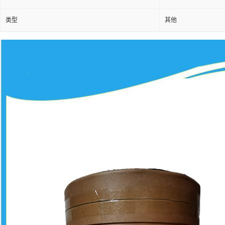
类型
其他