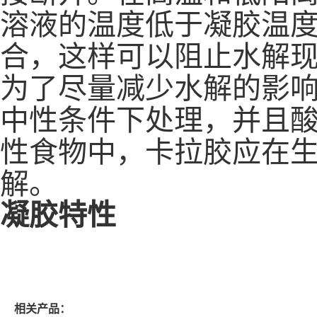
溶液的温度低于凝胶温
合，这样可以阻止水解
为了尽量减少水解的影
中性条件下处理，并且
性食物中，卡拉胶应在
解。
凝胶特性
相关产品：