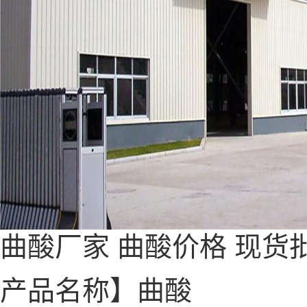
曲酸厂家
曲酸
价格
现货
产品名称】曲酸