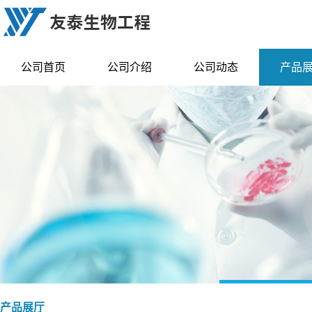
公司首页
公司介绍
公司动态
产品
产品展厅