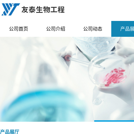
公司首页
公司介绍
公司动态
产品
产品展厅