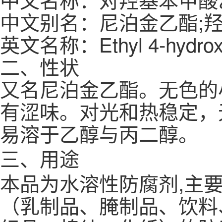
中文别名：尼泊金乙酯;羟
英文名称：Ethyl 4-hydrox
二、性状
又名尼泊金乙酯。无色的
有涩味。对光和热稳定，无
易溶于乙醇与丙二醇。
三、用途
本品为水溶性防腐剂,主
（乳制品、腌制品、饮料