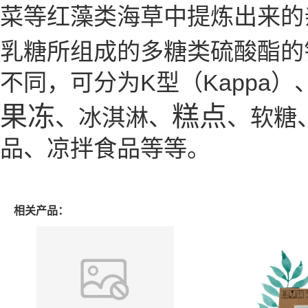
菜等红藻类海草中提炼出来的
乳糖所组成的多糖类硫酸酯的
不同，可分为K型（Kappa）、
果冻
糕点
、冰淇淋、
、软糖
品、凉拌食品等等。
相关产品：