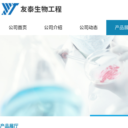
公司首页
公司介绍
公司动态
产品
产品展厅