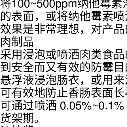
将100~500ppm纳
的表面，或将纳他霉素喷
效果是非常理想，对产品
肉制品
采用浸泡或喷洒肉类食品的
到安全而又有效的防霉目的。以
悬浮液浸泡肠衣，或用来
可有效地防止香肠表面长
可通过喷洒 0.05%~0.
货架期。