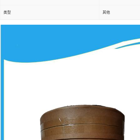
类型
其他