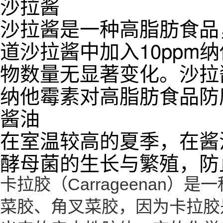
沙拉酱
沙拉酱是一种高脂肪食品
道沙拉酱中加入10pp
物数量无显著变化。沙拉
纳他霉素对高脂肪食品防
酱油
在室温较高的夏季，在酱油
酵母菌的生长与繁殖，防
卡拉胶（Carrageenan
菜胶、角叉菜胶，因为卡拉胶