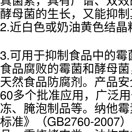
酵母菌的生长，又能抑制
2.近白色或奶油黄色结
3.可用于抑制食品中的
食品腐败的霉菌和酵母菌
天然食品防腐剂。产品安
60多个批准应用，广泛
冻、腌泡制品等。纳他霉
标准》（GB2760-20