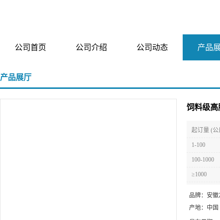
公司首页
公司介绍
公司动态
产品
产品展厅
饲料级高
起订量 (公
1-100
100-1000
≥1000
品牌：
安徽
产地：
中国