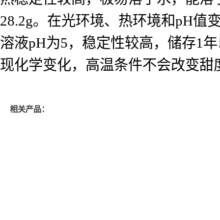
28.2g。在光环境、热环境和p
溶液pH为5，稳定性较高，储存1
现化学变化，高温条件不会改变甜
相关产品：