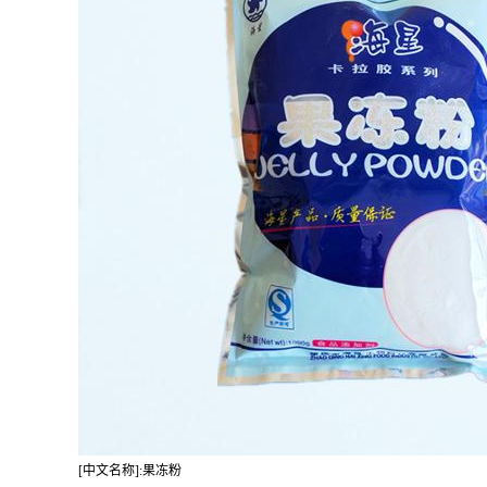
[中文名称]:果冻粉