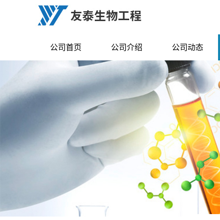
公司首页
公司介绍
公司动态