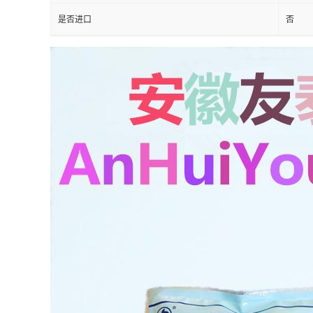
是否进口
否