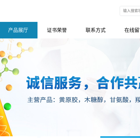
产品展厅
证书荣誉
联系方式
在线留