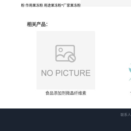
粉 作用果冻粉 用途果冻粉*厂家果冻粉
相关产品：
食品添加剂微晶纤维素
联系人：