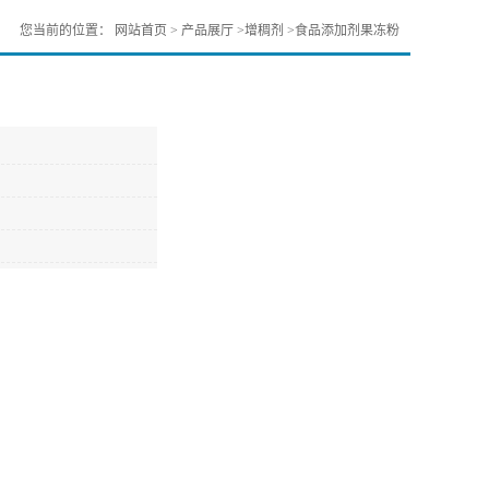
您当前的位置：
网站首页
>
产品展厅
>
增稠剂
>
食品添加剂果冻粉