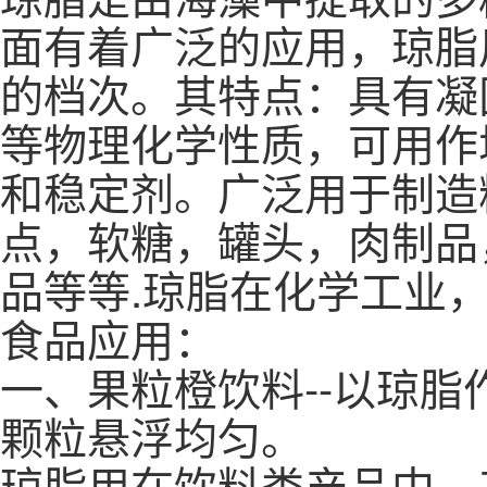
面有着广泛的应用，琼脂
的档次。其特点：具有凝
等物理化学性质，可用作
和稳定剂。广泛用于制造
点，软糖，罐头，肉制品
品等等.琼脂在化学工业
食品应用：
一、果粒橙饮料--以琼脂作
颗粒悬浮均匀。
琼脂用在饮料类产品中，