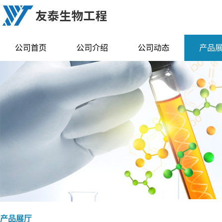
公司首页
公司介绍
公司动态
产品
产品展厅