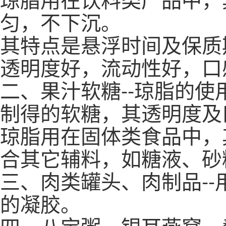
匀，不下沉。
其特点是悬浮时间及保质
透明度好，流动性好，口
二、果汁软糖--琼脂的使
制得的软糖，其透明度及
琼脂用在固体类食品中，
合其它辅料，如糖液、砂
三、肉类罐头、肉制品--用
的凝胶。
四、八宝粥、银耳燕窝、羹类