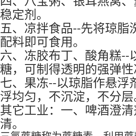
稳定剂。
五、凉拌食品--先将琼
配料即可食用。
六、冻胶布丁、酸角糕--以
糖，可制得透明的强弹性
七、果冻--以琼脂作悬浮剂
浮均匀，不沉淀，不分层
其它工业：一、啤酒澄清
清。