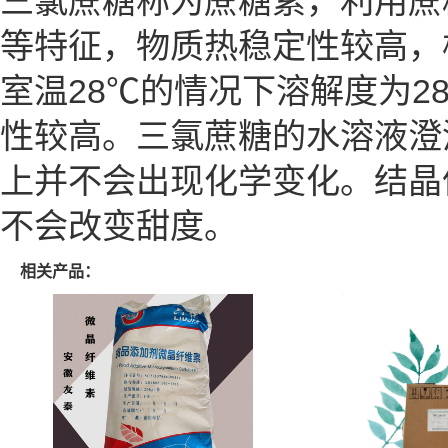
三氯蔗糖称为蔗糖素，利用蔗
等特征，物质热稳定性较高，
室温28℃的情况下溶解度为2
性较高。三氯蔗糖的水溶液澄
上并不会出现化学变化。结晶
不会改变甜度。
相关产品：