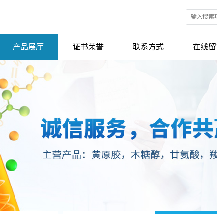
产品展厅
证书荣誉
联系方式
在线留