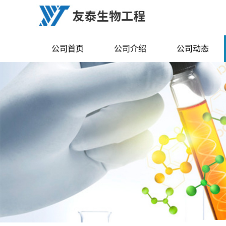
公司首页
公司介绍
公司动态