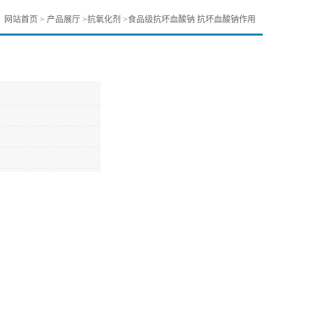
：
网站首页
>
产品展厅
>
抗氧化剂
>
食品级抗坏血酸钠 抗坏血酸钠作用