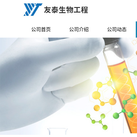
公司首页
公司介绍
公司动态