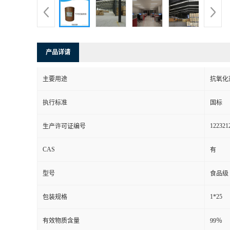
产品详请
主要用途
抗氧化
执行标准
国标
122321
生产许可证编号
CAS
有
型号
食品级
1*25
包装规格
有效物质含量
99％