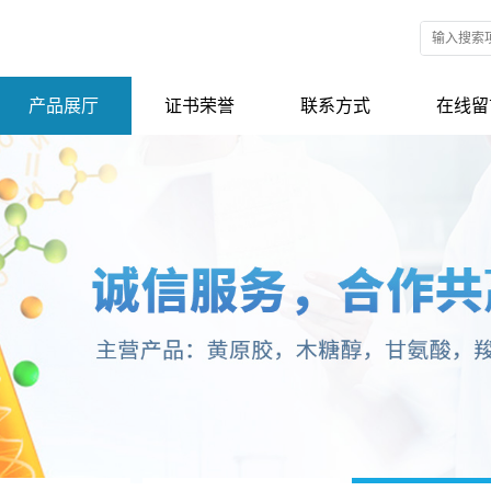
产品展厅
证书荣誉
联系方式
在线留