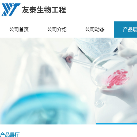
公司首页
公司介绍
公司动态
产品
产品展厅