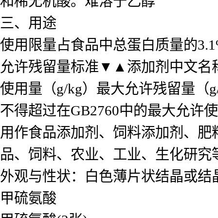
和稀无机酸。难溶于乙醇
三、用途
使用限量占食品中总蛋白质量的3.1%
允许残留量标准▼▲添加剂中文名
使用量（g/kg）最大允许残留量（
不得超过在GB2760中的最大允
用作食品添加剂、饲料添加剂、肥
品、饲料、农业、工业、生化研究
外观与性状：白色薄片状结晶或结
甲硫氨酸