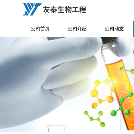
公司首页
公司介绍
公司动态