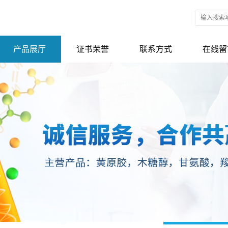
产品展厅
证书荣誉
联系方式
在线留