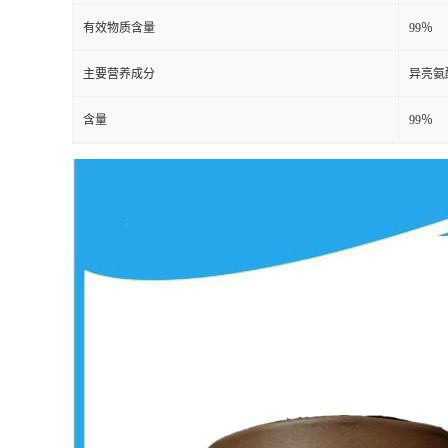
有效物质含量
99％
主要营养成分
异亮氨
含量
99％