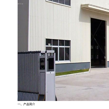
一、产品简介