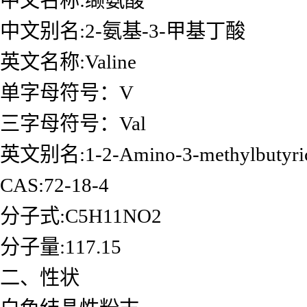
中文别名:2-氨基-3-甲基丁酸
英文名称:Valine
单字母符号：V
三字母符号：Val
英文别名:1-2-Amino-3-methylbutyric
CAS:72-18-4
分子式:C5H11NO2
分子量:117.15
二、性状