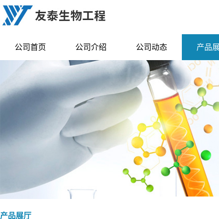
公司首页
公司介绍
公司动态
产品
产品展厅