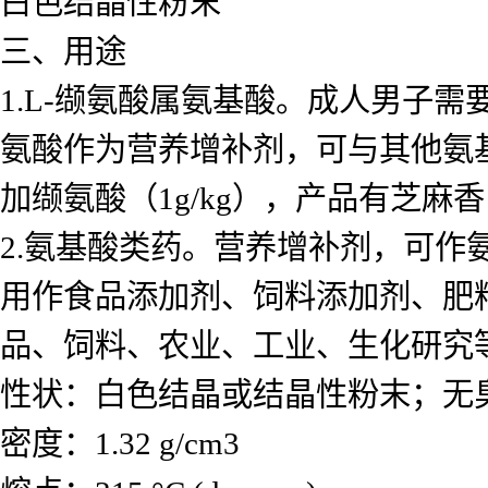
白色结晶性粉末
三、用途
1.L-缬氨酸属氨基酸。成人男子需要量
氨酸作为营养增补剂，可与其他氨
加缬氨酸（1g/kg），产品有芝
2.氨基酸类药。营养增补剂，可
用作食品添加剂、饲料添加剂、肥
品、饲料、农业、工业、生化研究
性状：白色结晶或结晶性粉末；无
密度：1.32 g/cm3