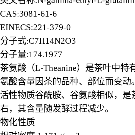
CAS:3081-61-6
EINECS:221-379-0
分子式:C7H14N2O3
分子量:174.1977
茶氨酸（L-Theanine）是茶
氨酸含量因茶的品种、部位而变动。
活性物质谷酰胺、谷氨酸相似，是
右，其含量随发酵过程减少。
物化性质