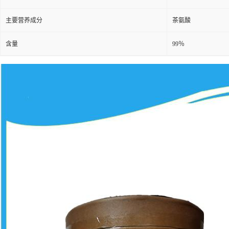
主要营养成分
茶氨酸
含量
99％