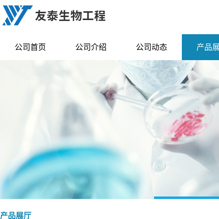
公司首页
公司介绍
公司动态
产品
产品展厅