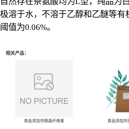
自然存在茶氨酸均为L型，纯品为白色针
极溶于水，不溶于乙醇和乙醚等有
阈值为0.06%。
相关产品：
食品添加剂微晶纤维素
食品添加剂