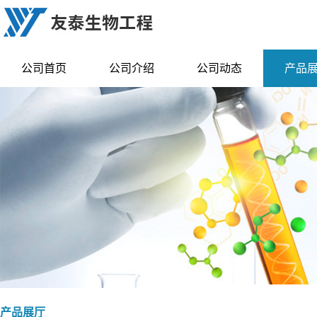
公司首页
公司介绍
公司动态
产品
产品展厅