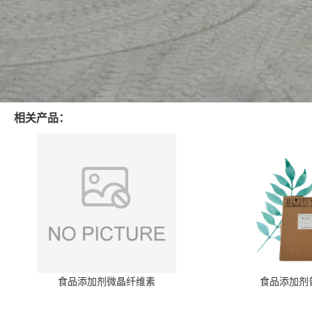
相关产品：
食品添加剂微晶纤维素
食品添加剂