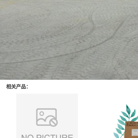
相关产品：