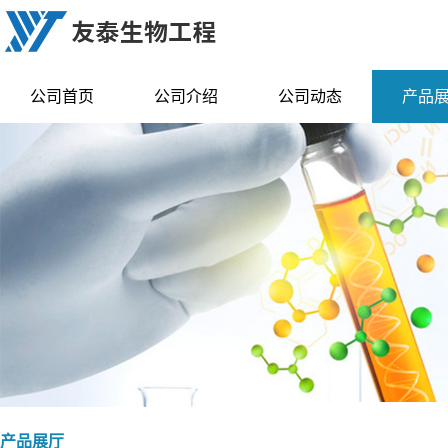
公司首页
公司介绍
公司动态
产品
产品展厅