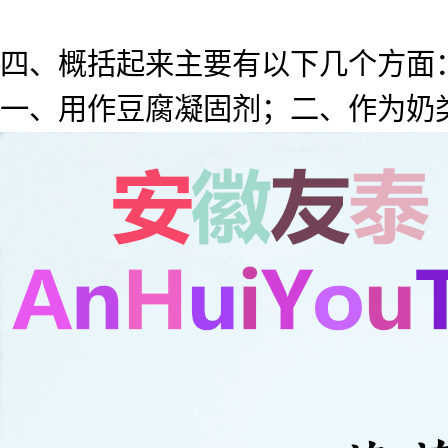
四、概括起来主要有以下几个方面
一、用作豆腐凝固剂；二、作为奶