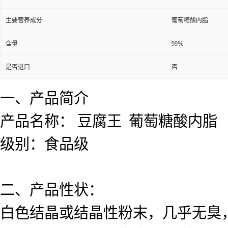
主要营养成分
葡萄糖酸内脂
含量
99％
是否进口
否
一、产品简介
产品名称： 豆腐王 葡萄糖酸内脂
级别：食品级
二、产品性状：
白色结晶或结晶性粉末，几乎无臭