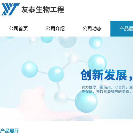
公司首页
公司介绍
公司动态
产品
产品展厅