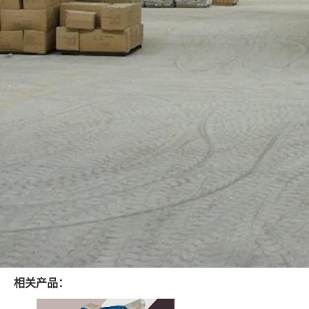
相关产品：