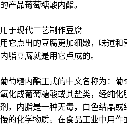
的产品葡萄糖酸内酯。
用于现代工艺制作豆腐
用它点出的豆腐更加细嫩，味道和
内脂豆腐就是用它点成的。
葡萄糖内酯正式的中文名称为：葡萄糖
氧化成葡萄糖酸或其盐类，经纯化
剂。内脂是一种无毒，白色结晶或
慢的化学物质。在食品工业中用作