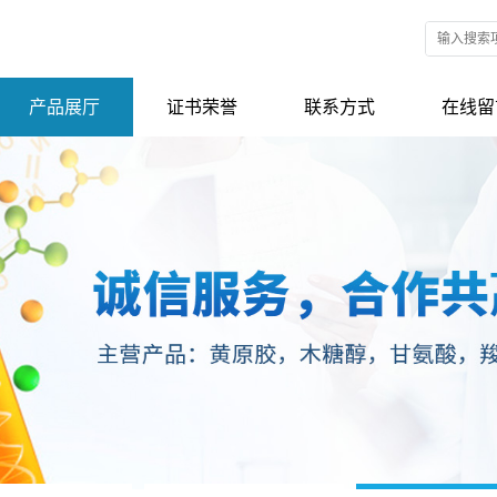
产品展厅
证书荣誉
联系方式
在线留