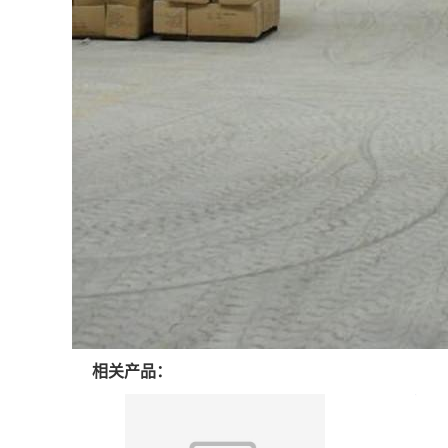
相关产品：