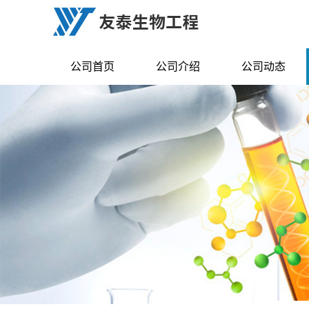
公司首页
公司介绍
公司动态