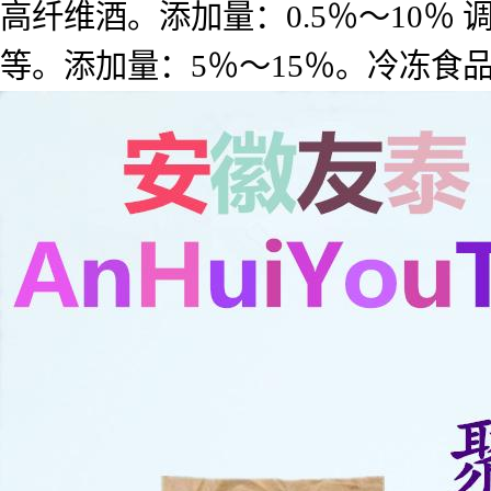
高纤维酒。添加量：0.5％～10
等。添加量：5％～15％。冷冻食