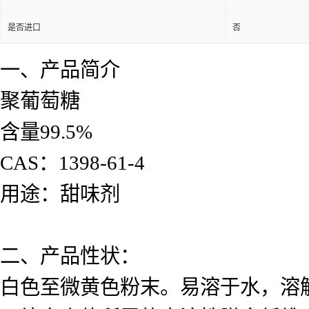
是否进口
否
一、产品简介
聚葡萄糖
含量99.5%
CAS：1398-61-4
用途：甜味剂
二、产品性状：
白色至微黄色粉末。易溶于水，溶解度