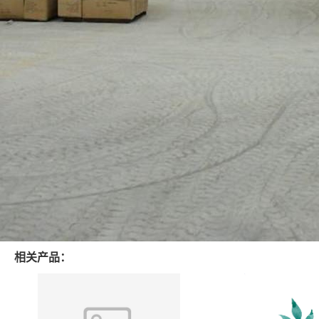
相关产品：