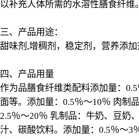
以补充人体所需的水溶性膳食纤维
三、产品用途：
甜味剂,增稠剂，稳定剂，营养添加
四、产品用量
作为品膳食纤维类配料添加量：0.
面等。添加量：0.5％～10％ 
2.5％～20％ 乳制品：牛奶、豆奶
汁、碳酸饮料。添加量：0.5％～