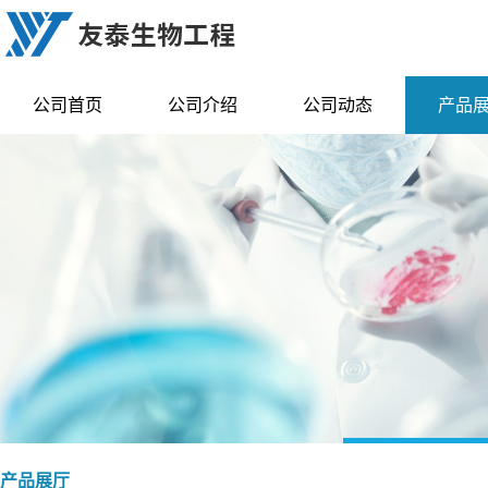
公司首页
公司介绍
公司动态
产品
产品展厅