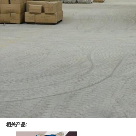
相关产品：