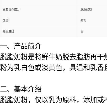
主要营养成分
脱脂奶粉
含量
99％
是否进口
否
一、产品简介
脱脂奶粉是将鲜牛奶脱去脂肪再干
粉为乳白色或淡黄色，具温和乳香
二、基本介绍
脱脂奶粉，仅以乳为原料，添加或