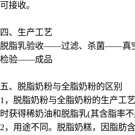
可接收。
四、生产工艺
脱脂乳验收——过滤、杀菌——真
检验——成品
五、脱脂奶粉与全脂奶粉的区别
1，脱脂奶粉与全脂奶粉的生产工
时获得稀奶油和脱脂乳(其含脂率不
2，用途不同。脱脂奶糕，因脂肪