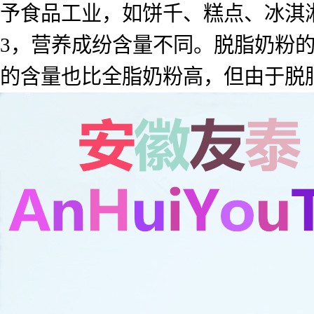
予食品工业，如饼千、糕点、冰淇
3，营养成纷含量不同。脱脂奶粉的
的含量也比全脂奶粉高，但由于脱脂